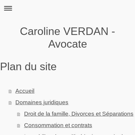
Caroline VERDAN -
Avocate
Plan du site
Accueil
Domaines juridiques
Droit de la famille, Divorces et Séparations
Consommation et contrats