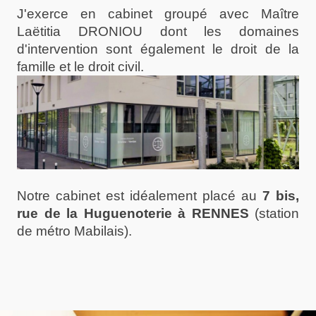
J'exerce en cabinet groupé avec Maître
Laëtitia DRONIOU dont les domaines
d'intervention sont également le droit de la
famille et le droit civil.
Notre cabinet est idéalement placé au
7 bis,
rue de la Huguenoterie à RENNES
(station
de métro Mabilais).