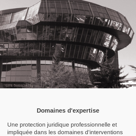
Domaines d'expertise
Une protection juridique professionnelle et
impliquée dans les domaines d'interventions