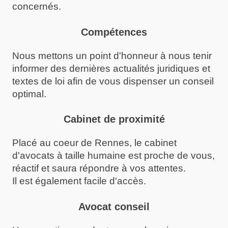
concernés.
Compétences
Nous mettons un point d'honneur à nous tenir
informer des dernières actualités juridiques et
textes de loi afin de vous dispenser un conseil
optimal.
Cabinet de proximité
Placé au coeur de Rennes, le cabinet
d'avocats à taille humaine est proche de vous,
réactif et saura répondre à vos attentes.
Il est également facile d'accès.
Avocat conseil