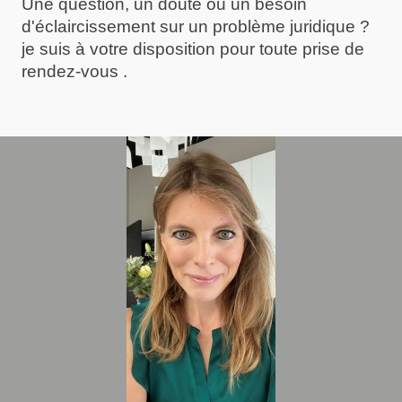
Une question, un doute ou un besoin
d'éclaircissement sur un problème juridique ?
je suis à votre disposition pour toute prise de
rendez-vous .