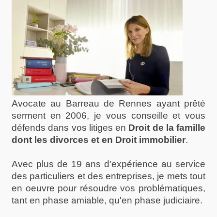
Avocate au Barreau de Rennes ayant prêté
serment en 2006, je vous conseille et vous
défends dans vos litiges en
Droit de la famille
dont les divorces
et en
Droit immobilier
.
Avec plus de 19 ans d'expérience au service
des particuliers et des entreprises, je mets tout
en oeuvre pour résoudre vos problématiques,
tant en phase amiable, qu'en phase judiciaire.