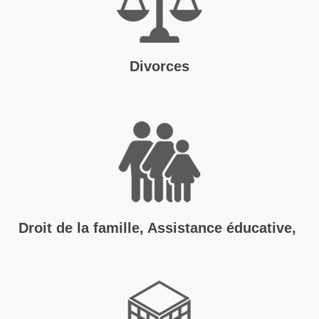
Divorces
Droit de la famille, Assistance éducative,