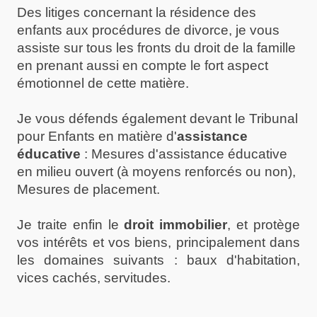
Des litiges concernant la résidence des
enfants aux procédures de divorce, je vous
assiste sur tous les fronts du droit de la famille
en prenant aussi en compte le fort aspect
émotionnel de cette matière.
Je vous défends également devant le Tribunal
pour Enfants en matière d'
assistance
éducative
: Mesures d'assistance éducative
en milieu ouvert (à moyens renforcés ou non),
Mesures de placement.
Je traite enfin le
droit immobilier
, et protège
vos intérêts et vos biens, principalement dans
les domaines suivants : baux d'habitation,
vices cachés, servitudes.