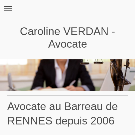
Caroline VERDAN -
Avocate
Avocate au Barreau de
RENNES depuis 2006