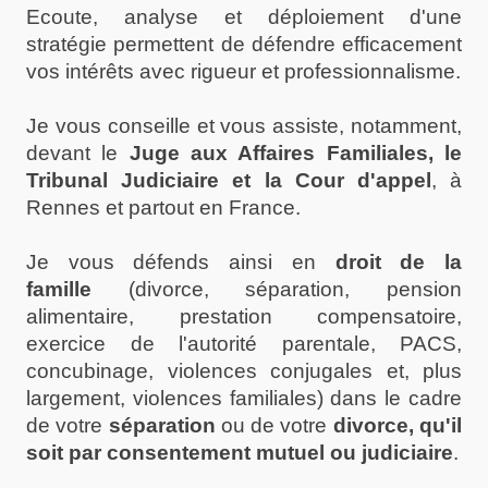
Ecoute, analyse et déploiement d'une
stratégie permettent de défendre efficacement
vos intérêts avec rigueur et professionnalisme.
Je vous conseille et vous assiste, notamment,
devant le
Juge aux Affaires Familiales, le
Tribunal Judiciaire et la Cour d'appel
, à
Rennes et partout en France.
Je vous défends ainsi en
droit de la
famille
(divorce, séparation, pension
alimentaire, prestation compensatoire,
exercice de l'autorité parentale, PACS,
concubinage, violences conjugales et, plus
largement, violences familiales) dans le cadre
de votre
séparation
ou de votre
divorce, qu'il
soit par consentement mutuel ou judiciaire
.